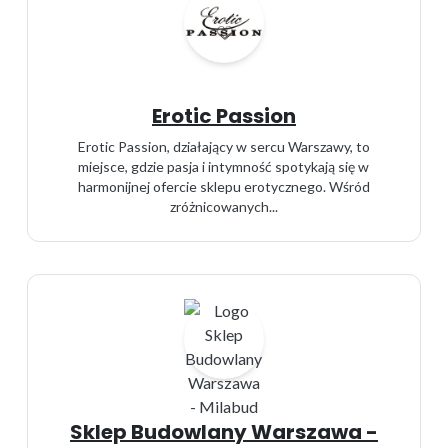
Erotic Passion
Erotic Passion, działający w sercu Warszawy, to
miejsce, gdzie pasja i intymność spotykają się w
harmonijnej ofercie sklepu erotycznego. Wśród
zróżnicowanych...
Sklep Budowlany Warszawa -