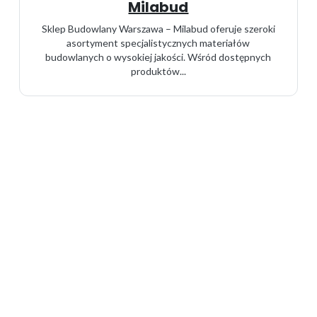
Milabud
Sklep Budowlany Warszawa – Milabud oferuje szeroki
asortyment specjalistycznych materiałów
budowlanych o wysokiej jakości. Wśród dostępnych
produktów...