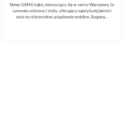
Sklep GSM Etujko, mieszczący się w sercu Warszawy, to
synonim ochrony i stylu, oferujący najwyższej jakości
etui na różnorodne urządzenia mobilne. Bogata...