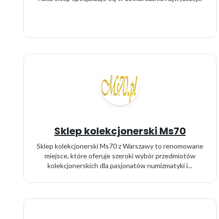
Sklep kolekcjonerski Ms70
Sklep kolekcjonerski Ms70 z Warszawy to renomowane
miejsce, które oferuje szeroki wybór przedmiotów
kolekcjonerskich dla pasjonatów numizmatyki i...