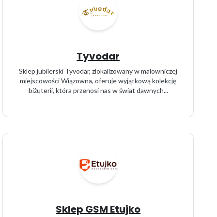
Tyvodar
Sklep jubilerski Tyvodar, zlokalizowany w malowniczej
miejscowości Wiązowna, oferuje wyjątkową kolekcję
biżuterii, która przenosi nas w świat dawnych...
Sklep GSM Etujko