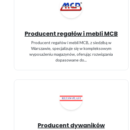
Producent regałów i mebli MCB
Producent regałów i mebli MCB, z siedzibą w
Warszawie, specjalizuje się w kompleksowym
wyposażeniu magazynów, oferując rozwiązania
dopasowane do...
Producent dywaników