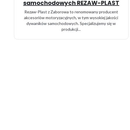
samochodowych REZAW-PLAST
Rezaw-Plast z Zaborowa to renomowany producent
akcesoriów motoryzacyjnych, w tym wysokiej jakości
dywaników samochodowych. Specjalizujemy się w
produkcji...