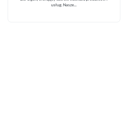
usług. Nasze...