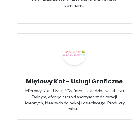
obejmuje...
Miętowy Kot - Usługi Graficzne
Miętowy Kot - Usługi Graficzne, z siedzibą w Lubiczu
Dolnym, oferuje szeroki asortyment dekoracji
ściennych, idealnych do pokoju dziecięcego. Produkty
takie...