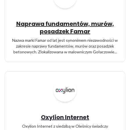
Naprawa fundamentów, murów,
posadzek Famar
Nazwa marki Famar od lat jest synonimem niezawodności w
zakresie naprawy fundamentów, murów oraz posadzek
betonowych. Zlokalizowana w malowniczym Gołaczowie...
Oxylion Internet
Oxylion Internet z siedzibą w Oleśnicy świadczy