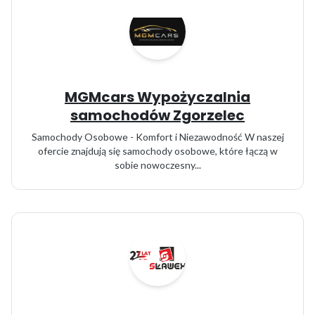
MGMcars Wypożyczalnia
samochodów Zgorzelec
Samochody Osobowe - Komfort i Niezawodność W naszej
ofercie znajdują się samochody osobowe, które łączą w
sobie nowoczesny...