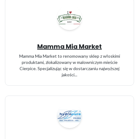
Mamma Mia Market
Mamma Mia Market to renomowany sklep z włoskimi
produktami, zlokalizowany w malowniczym mieście
Cierpice. Specjalizując się w dostarczaniu najwyższej
jakości...