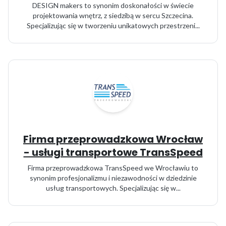
DESIGN makers to synonim doskonałości w świecie
projektowania wnętrz, z siedzibą w sercu Szczecina.
Specjalizując się w tworzeniu unikatowych przestrzeni...
Firma przeprowadzkowa Wrocław
- usługi transportowe TransSpeed
Firma przeprowadzkowa TransSpeed we Wrocławiu to
synonim profesjonalizmu i niezawodności w dziedzinie
usług transportowych. Specjalizując się w...