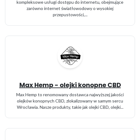
kompleksowe usługi dostępu do internetu, obejmujące
zarówno internet światłowodowy o wysokiej
przepustowości,...
Max Hemp - olejki konopne CBD
Max Hemp to renomowany dostawca najwyższej jakości
olejków konopnych CBD, zlokalizowany w samym sercu
Wrocławia. Nasze produkty, takie jak olejki CBD, olejki...