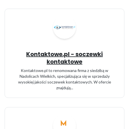
Kontaktowe.pl - soczewki
kontaktowe
Kontaktowe.pl to renomowana firma z siedzibą w
Nadolicach Wielkich, specjalizująca się w sprzedaży
wysokiej jakości soczewek kontaktowych. W ofercie
znajdują...