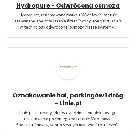
Hydropure - Odwrócona osmoza
Hydropure, renomowana marka z Wrocławia, oferuje
zaawansowane rozwiązania filtracji wody, specjalizując się
w technologii odwróconej osmozy. Nasze systemy...
Oznakowanie hal, parkingów i dróg
- Linie.pl
Linie.pl to uznany lider w dziedzinie kompleksowego
oznakowania poziomego na terenie Wrocławia.
Specjalizujemy się w precyzyjnym malowaniu oznaczeń...