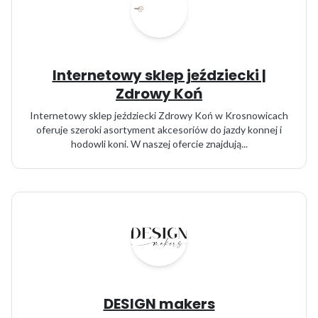
Internetowy sklep jeździecki |
Zdrowy Koń
Internetowy sklep jeździecki Zdrowy Koń w Krosnowicach
oferuje szeroki asortyment akcesoriów do jazdy konnej i
hodowli koni. W naszej ofercie znajdują...
DESIGN makers