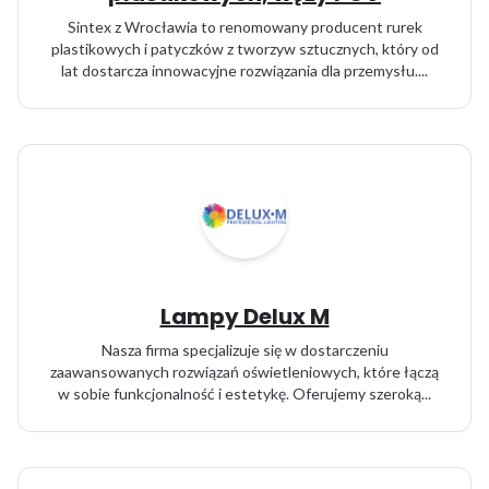
Sintex z Wrocławia to renomowany producent rurek
plastikowych i patyczków z tworzyw sztucznych, który od
lat dostarcza innowacyjne rozwiązania dla przemysłu....
Lampy Delux M
Nasza firma specjalizuje się w dostarczeniu
zaawansowanych rozwiązań oświetleniowych, które łączą
w sobie funkcjonalność i estetykę. Oferujemy szeroką...