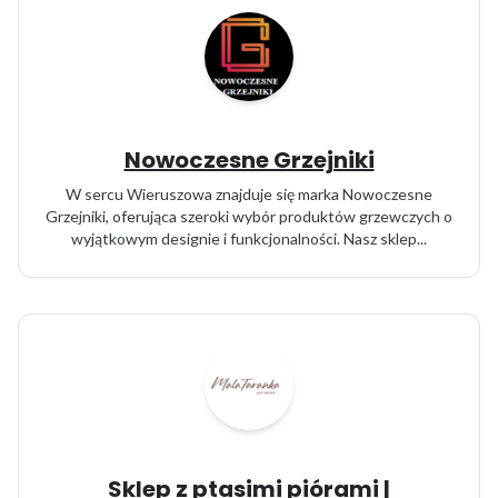
Nowoczesne Grzejniki
W sercu Wieruszowa znajduje się marka Nowoczesne
Grzejniki, oferująca szeroki wybór produktów grzewczych o
wyjątkowym designie i funkcjonalności. Nasz sklep...
Sklep z ptasimi piórami |