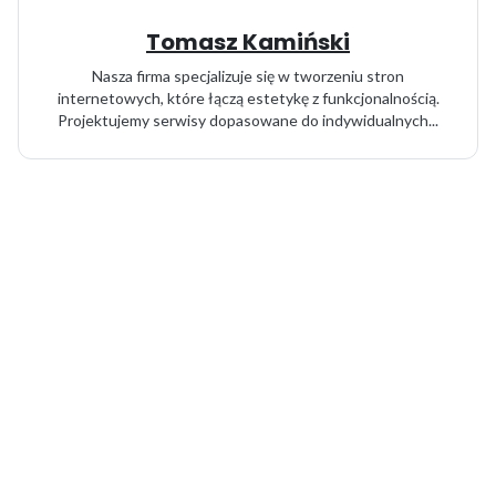
Tomasz Kamiński
Nasza firma specjalizuje się w tworzeniu stron
internetowych, które łączą estetykę z funkcjonalnością.
Projektujemy serwisy dopasowane do indywidualnych...