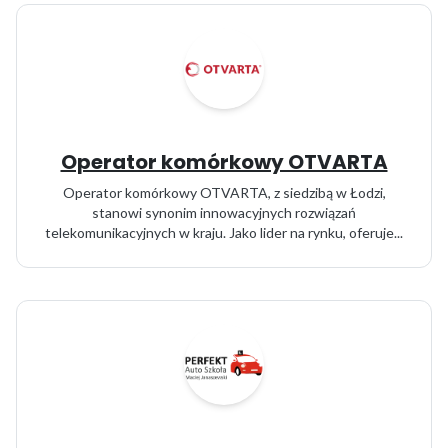
Operator komórkowy OTVARTA
Operator komórkowy OTVARTA, z siedzibą w Łodzi,
stanowi synonim innowacyjnych rozwiązań
telekomunikacyjnych w kraju. Jako lider na rynku, oferuje...