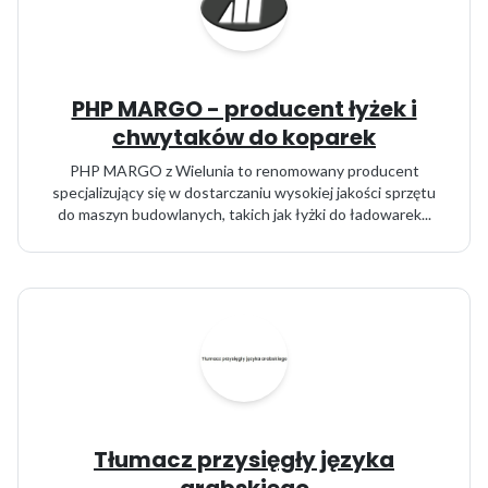
PHP MARGO - producent łyżek i
chwytaków do koparek
PHP MARGO z Wielunia to renomowany producent
specjalizujący się w dostarczaniu wysokiej jakości sprzętu
do maszyn budowlanych, takich jak łyżki do ładowarek...
Tłumacz przysięgły języka