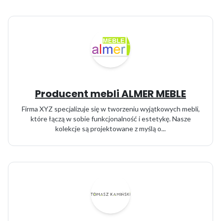
Producent mebli ALMER MEBLE
Firma XYZ specjalizuje się w tworzeniu wyjątkowych mebli,
które łączą w sobie funkcjonalność i estetykę. Nasze
kolekcje są projektowane z myślą o...