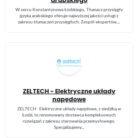
arabskiego
W sercu Konstantynowa Łódzkiego, Tłumacz przysięgły
języka arabskiego oferuje najwyższej jakości usługi z
zakresu tłumaczeń przysięgłych. Zespół ekspertów,...
ZELTECH - Elektryczne układy
napędowe
ZELTECH - Elektryczne układy napędowe, z siedzibą w
Łodzi, to renomowany dostawca kompleksowych
rozwiązań z zakresu sterowania przemysłowego.
Specjalizujemy...