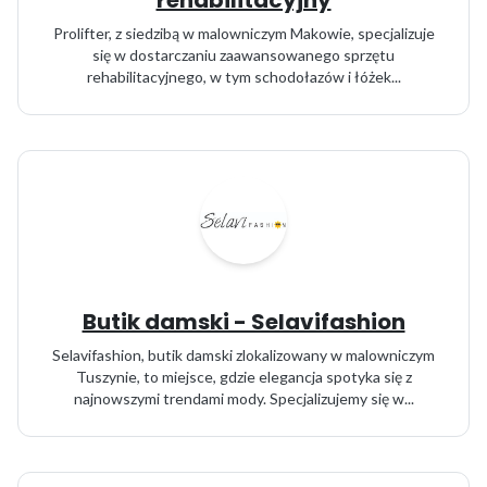
rehabilitacyjny
Prolifter, z siedzibą w malowniczym Makowie, specjalizuje
się w dostarczaniu zaawansowanego sprzętu
rehabilitacyjnego, w tym schodołazów i łóżek...
Butik damski - Selavifashion
Selavifashion, butik damski zlokalizowany w malowniczym
Tuszynie, to miejsce, gdzie elegancja spotyka się z
najnowszymi trendami mody. Specjalizujemy się w...