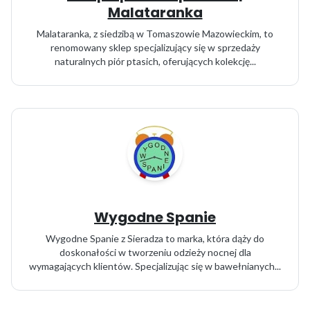
Malataranka
Malataranka, z siedzibą w Tomaszowie Mazowieckim, to
renomowany sklep specjalizujący się w sprzedaży
naturalnych piór ptasich, oferujących kolekcję...
Wygodne Spanie
Wygodne Spanie z Sieradza to marka, która dąży do
doskonałości w tworzeniu odzieży nocnej dla
wymagających klientów. Specjalizując się w bawełnianych...