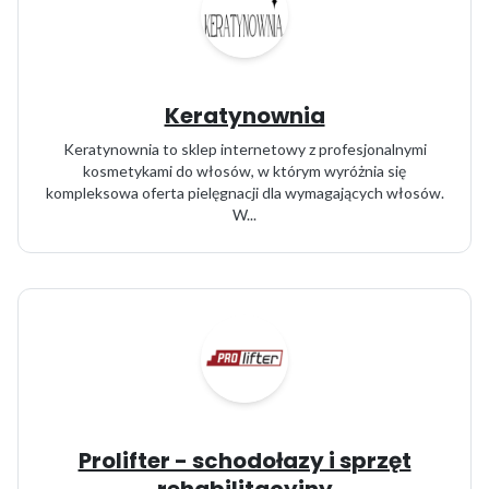
Keratynownia
Keratynownia to sklep internetowy z profesjonalnymi
kosmetykami do włosów, w którym wyróżnia się
kompleksowa oferta pielęgnacji dla wymagających włosów.
W...
Prolifter - schodołazy i sprzęt