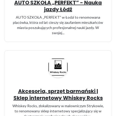
AUTO SZKOŁA „PERFEKT” - Nauka
jazdy Łódź
AUTO SZKOŁA „PERFEKT” w Łodzi to renomowana
placówka, która od lat cieszy się zaufaniem mieszkańców
miasta poszukujących profesjonalnej nauki jazdy. W
swojej...
Akcesoria, sprzęt barmański |
Sklep internetowy Whiskey Rocks
Whiskey Rocks, zlokalizowany w malowniczym Strykowie,
to renomowany sklep internetowy specjalizujący się w