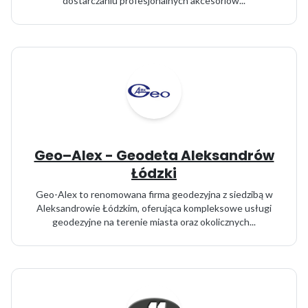
dostarczaniu profesjonalnych akcesoriów...
Geo–Alex - Geodeta Aleksandrów
Łódzki
Geo-Alex to renomowana firma geodezyjna z siedzibą w
Aleksandrowie Łódzkim, oferująca kompleksowe usługi
geodezyjne na terenie miasta oraz okolicznych...