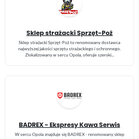
Sklep strażacki Sprzęt-Poż
Sklep strażacki Sprzęt-Poż to renomowany dostawca
najwyższej jakości sprzętu strażackiego i ochronnego.
Zlokalizowany w sercu Opola, oferuje szeroki...
BADREX - Ekspresy Kawa Serwis
W sercu Opola znajduje się BADREX - renomowany sklep