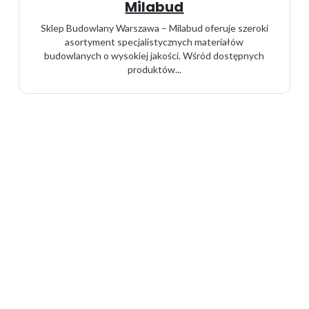
Milabud
Sklep Budowlany Warszawa – Milabud oferuje szeroki
asortyment specjalistycznych materiałów
budowlanych o wysokiej jakości. Wśród dostępnych
produktów...