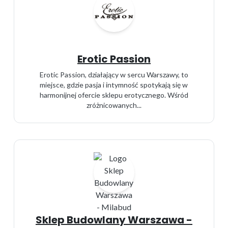
Erotic Passion
Erotic Passion, działający w sercu Warszawy, to
miejsce, gdzie pasja i intymność spotykają się w
harmonijnej ofercie sklepu erotycznego. Wśród
zróżnicowanych...
Sklep Budowlany Warszawa -