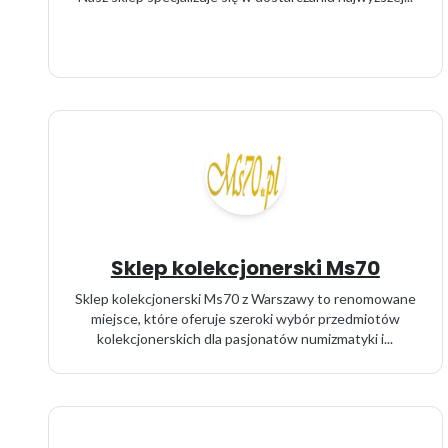
Sklep kolekcjonerski Ms70
Sklep kolekcjonerski Ms70 z Warszawy to renomowane
miejsce, które oferuje szeroki wybór przedmiotów
kolekcjonerskich dla pasjonatów numizmatyki i...