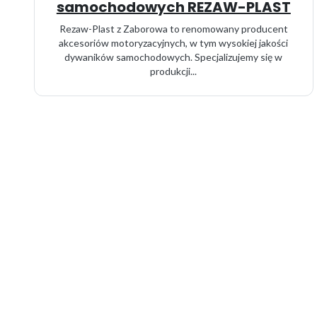
samochodowych REZAW-PLAST
Rezaw-Plast z Zaborowa to renomowany producent
akcesoriów motoryzacyjnych, w tym wysokiej jakości
dywaników samochodowych. Specjalizujemy się w
produkcji...