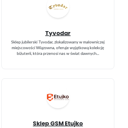
Tyvodar
Sklep jubilerski Tyvodar, zlokalizowany w malowniczej
miejscowości Wiązowna, oferuje wyjątkową kolekcję
biżuterii, która przenosi nas w świat dawnych...
Sklep GSM Etujko