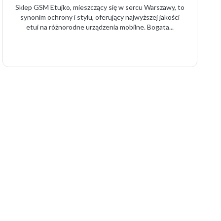
Sklep GSM Etujko, mieszczący się w sercu Warszawy, to
synonim ochrony i stylu, oferujący najwyższej jakości
etui na różnorodne urządzenia mobilne. Bogata...