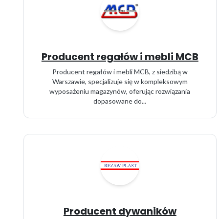
Producent regałów i mebli MCB
Producent regałów i mebli MCB, z siedzibą w
Warszawie, specjalizuje się w kompleksowym
wyposażeniu magazynów, oferując rozwiązania
dopasowane do...
Producent dywaników