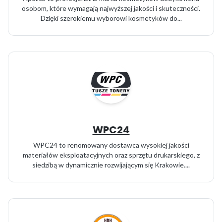
osobom, które wymagają najwyższej jakości i skuteczności.
Dzięki szerokiemu wyborowi kosmetyków do...
WPC24
WPC24 to renomowany dostawca wysokiej jakości
materiałów eksploatacyjnych oraz sprzętu drukarskiego, z
siedzibą w dynamicznie rozwijającym się Krakowie....