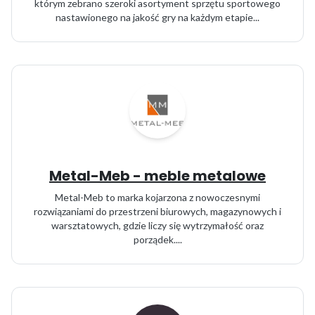
którym zebrano szeroki asortyment sprzętu sportowego
nastawionego na jakość gry na każdym etapie...
Metal-Meb - meble metalowe
Metal-Meb to marka kojarzona z nowoczesnymi
rozwiązaniami do przestrzeni biurowych, magazynowych i
warsztatowych, gdzie liczy się wytrzymałość oraz
porządek....