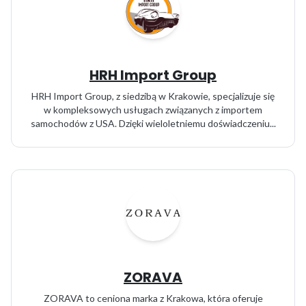
HRH Import Group
HRH Import Group, z siedzibą w Krakowie, specjalizuje się
w kompleksowych usługach związanych z importem
samochodów z USA. Dzięki wieloletniemu doświadczeniu...
ZORAVA
ZORAVA to ceniona marka z Krakowa, która oferuje