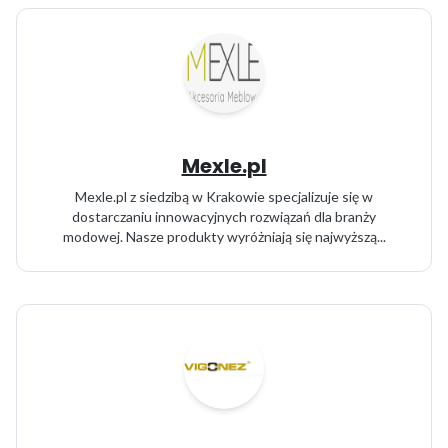
Mexle.pl
Mexle.pl z siedzibą w Krakowie specjalizuje się w
dostarczaniu innowacyjnych rozwiązań dla branży
modowej. Nasze produkty wyróżniają się najwyższą...