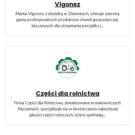
Vigonez
Marka Vigonez, z siedzibą w Zielonkach, oferuje szeroką
gamę profesjonalnych produktów chemii gospodarczej,
kluczowych dla utrzymania porządku i...
Części dla rolnictwa
Firma Części dla Rolnictwa, zlokalizowana w malowniczych
Klęczanach, specjalizuje się w dostarczaniu najwyższej
jakości części rolniczych, które spełniają...