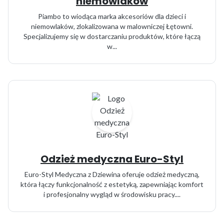
niemowlaków
Piambo to wiodąca marka akcesoriów dla dzieci i
niemowlaków, zlokalizowana w malowniczej Łętowni.
Specjalizujemy się w dostarczaniu produktów, które łączą
w...
Odzież medyczna Euro-Styl
Euro-Styl Medyczna z Dziewina oferuje odzież medyczną,
która łączy funkcjonalność z estetyką, zapewniając komfort
i profesjonalny wygląd w środowisku pracy....