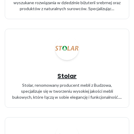
wyszukane rozwiązania w dziedzinie biżuterii srebrnej oraz
produktów z naturalnych surowców. Specjalizując...
Stolar
Stolar, renomowany producent mebli z Budzowa,
specjalizuje się w tworzeniu wysokiej jakości mebli
bukowych, które łączą w sobie elegancję i funkcjonalność....