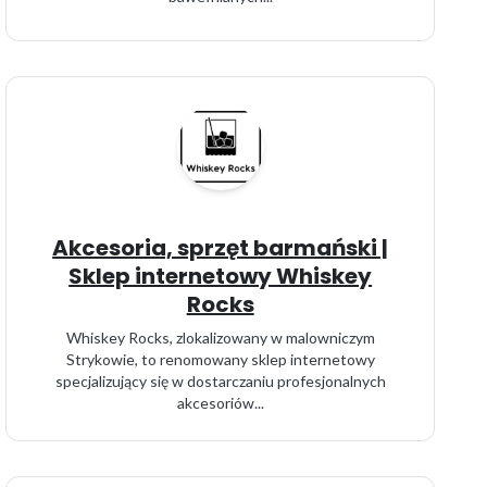
Akcesoria, sprzęt barmański |
Sklep internetowy Whiskey
Rocks
Whiskey Rocks, zlokalizowany w malowniczym
Strykowie, to renomowany sklep internetowy
specjalizujący się w dostarczaniu profesjonalnych
akcesoriów...