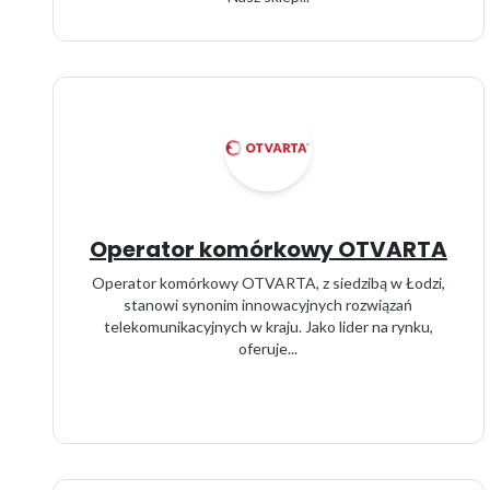
Operator komórkowy OTVARTA
Operator komórkowy OTVARTA, z siedzibą w Łodzi,
stanowi synonim innowacyjnych rozwiązań
telekomunikacyjnych w kraju. Jako lider na rynku,
oferuje...