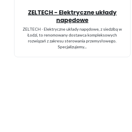
ZELTECH - Elektryczne układy
napędowe
ZELTECH - Elektryczne układy napędowe, z siedzibą w
Łodzi, to renomowany dostawca kompleksowych
rozwiązań z zakresu sterowania przemysłowego.
Specjalizujemy...