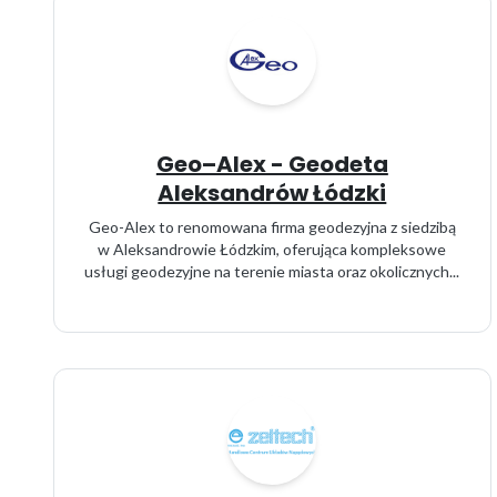
Geo–Alex - Geodeta
Aleksandrów Łódzki
Geo-Alex to renomowana firma geodezyjna z siedzibą
w Aleksandrowie Łódzkim, oferująca kompleksowe
usługi geodezyjne na terenie miasta oraz okolicznych...