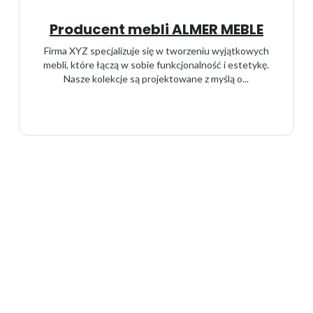
Producent mebli ALMER MEBLE
Firma XYZ specjalizuje się w tworzeniu wyjątkowych
mebli, które łączą w sobie funkcjonalność i estetykę.
Nasze kolekcje są projektowane z myślą o...