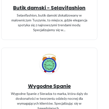
Butik damski - Selavifashion
Selavifashion, butik damski zlokalizowany w
malowniczym Tuszynie, to miejsce, gdzie elegancja
spotyka się z najnowszymi trendami mody.
Specjalizujemy się w...
Wygodne Spanie
Wygodne Spanie z Sieradza to marka, która dąży do
doskonałości w tworzeniu odzieży nocnej dla
wymagających klientów. Specjalizując się w
bawełnianych...