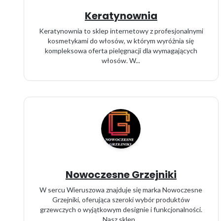
Keratynownia
Keratynownia to sklep internetowy z profesjonalnymi
kosmetykami do włosów, w którym wyróżnia się
kompleksowa oferta pielęgnacji dla wymagających
włosów. W...
Nowoczesne Grzejniki
W sercu Wieruszowa znajduje się marka Nowoczesne
Grzejniki, oferująca szeroki wybór produktów
grzewczych o wyjątkowym designie i funkcjonalności.
Nasz sklep...