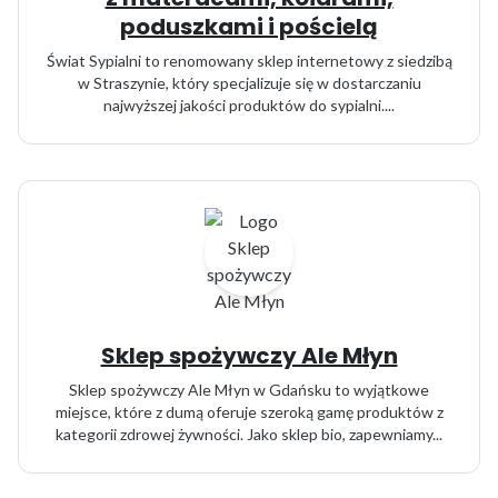
poduszkami i pościelą
Świat Sypialni to renomowany sklep internetowy z siedzibą
w Straszynie, który specjalizuje się w dostarczaniu
najwyższej jakości produktów do sypialni....
Sklep spożywczy Ale Młyn
Sklep spożywczy Ale Młyn w Gdańsku to wyjątkowe
miejsce, które z dumą oferuje szeroką gamę produktów z
kategorii zdrowej żywności. Jako sklep bio, zapewniamy...