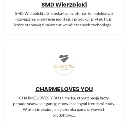
SMD Wierzbicki
SMD Wierzbicki z Gdańska-Lipiec oferuje kompleksowe
rozwiązania w zakresie montażu i produkcji płytek PCB,
które stanowią fundament współczesnych technologii...
CHARME LOVES YOU
CHARME LOVES YOU to marka, która z pasją łączy
ponadczasową elegancję z nowoczesnymi trendami mody.
W ofercie znajduje się szeroka gama stylowych
produktów,...