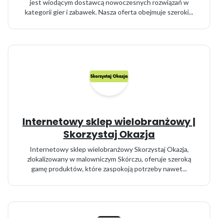
jest wiodącym dostawcą nowoczesnych rozwiązań w
kategorii gier i zabawek. Nasza oferta obejmuje szeroki...
Internetowy sklep wielobranżowy |
Skorzystaj Okazja
Internetowy sklep wielobranżowy Skorzystaj Okazja,
zlokalizowany w malowniczym Skórczu, oferuje szeroką
gamę produktów, które zaspokoją potrzeby nawet...