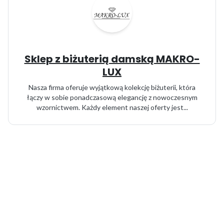
Sklep z biżuterią damską MAKRO-
LUX
Nasza firma oferuje wyjątkową kolekcję biżuterii, która
łączy w sobie ponadczasową elegancję z nowoczesnym
wzornictwem. Każdy element naszej oferty jest...