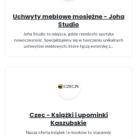
Uchwyty meblowe mosiężne - Joha
Studio
Joha Studio to miejsce, gdzie rzemiosło spotyka
nowoczesność. Specjalizujemy się w tworzeniu unikalnych
uchwytów meblowych, które łączą estetykę z...
Czec - Książki i upominki
Kaszubskie
Nasza oferta książek i e-booków to starannie