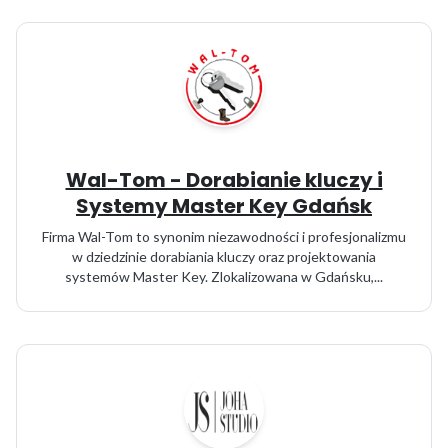
Wal-Tom - Dorabianie kluczy i
Systemy Master Key Gdańsk
Firma Wal-Tom to synonim niezawodności i profesjonalizmu
w dziedzinie dorabiania kluczy oraz projektowania
systemów Master Key. Zlokalizowana w Gdańsku,...