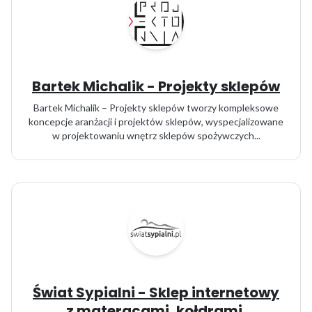
Bartek Michalik - Projekty sklepów
Bartek Michalik – Projekty sklepów tworzy kompleksowe
koncepcje aranżacji i projektów sklepów, wyspecjalizowane
w projektowaniu wnętrz sklepów spożywczych...
Świat Sypialni - Sklep internetowy
z materacami, kołdrami,