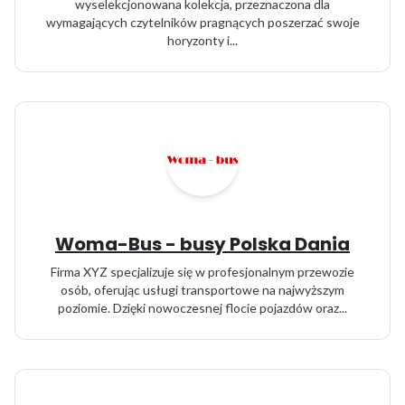
wyselekcjonowana kolekcja, przeznaczona dla
wymagających czytelników pragnących poszerzać swoje
horyzonty i...
Woma-Bus - busy Polska Dania
Firma XYZ specjalizuje się w profesjonalnym przewozie
osób, oferując usługi transportowe na najwyższym
poziomie. Dzięki nowoczesnej flocie pojazdów oraz...