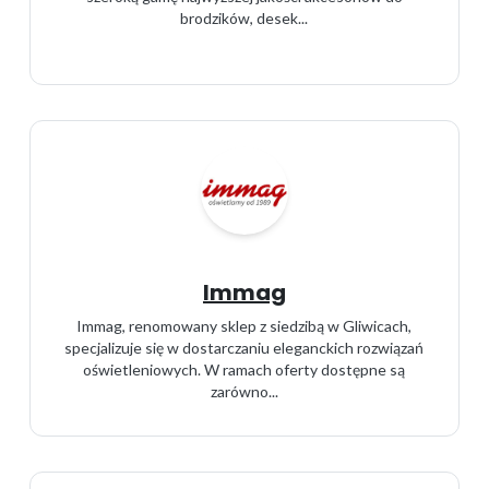
brodzików, desek...
Immag
Immag, renomowany sklep z siedzibą w Gliwicach,
specjalizuje się w dostarczaniu eleganckich rozwiązań
oświetleniowych. W ramach oferty dostępne są
zarówno...