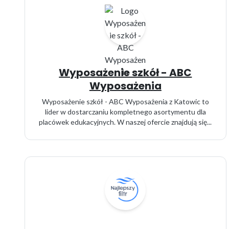
Wyposażenie szkół - ABC
Wyposażenia
Wyposażenie szkół - ABC Wyposażenia z Katowic to
lider w dostarczaniu kompletnego asortymentu dla
placówek edukacyjnych. W naszej ofercie znajdują się...