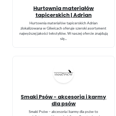
Hurtownia materiałów
tapicerskich | Adrian
Hurtownia materiałów tapicerskich Adrian
zlokalizowana w Gliwicach oferuje szeroki asortyment
najwyższej jakości tekstyliów. W naszej ofercie znajdują
się...
Smaki Psów - akcesoria i karmy
dla psów
Smaki Psów – akcesoria i karmy dla psów to