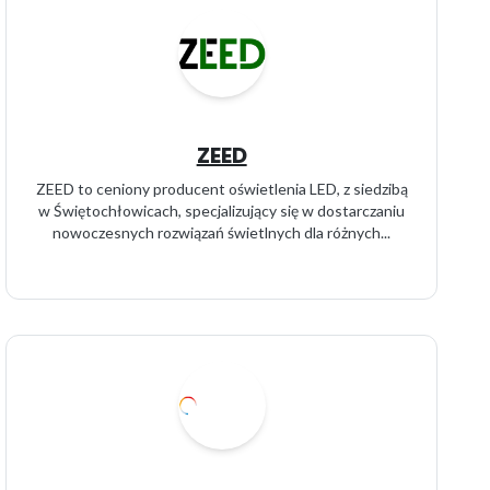
ZEED
ZEED to ceniony producent oświetlenia LED, z siedzibą
w Świętochłowicach, specjalizujący się w dostarczaniu
nowoczesnych rozwiązań świetlnych dla różnych...