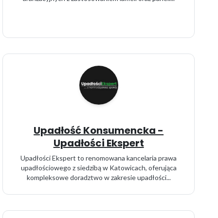
Upadłość Konsumencka -
Upadłości Ekspert
Upadłości Ekspert to renomowana kancelaria prawa
upadłościowego z siedzibą w Katowicach, oferująca
kompleksowe doradztwo w zakresie upadłości...