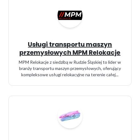
Usługi transportu maszyn
przemysłowych MPM Relokacje
MPM Relokacje z siedzibą w Rudzie Śląskiej to lider w
branży transportu maszyn przemysłowych, oferujący
kompleksowe usługi relokacyjne na terenie całej...