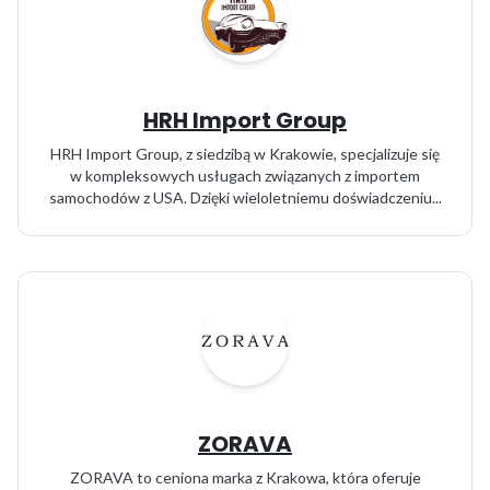
HRH Import Group
HRH Import Group, z siedzibą w Krakowie, specjalizuje się
w kompleksowych usługach związanych z importem
samochodów z USA. Dzięki wieloletniemu doświadczeniu...
ZORAVA
ZORAVA to ceniona marka z Krakowa, która oferuje