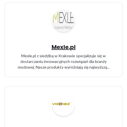
Mexle.pl
Mexle.pl z siedzibą w Krakowie specjalizuje się w
dostarczaniu innowacyjnych rozwiązań dla branży
modowej. Nasze produkty wyróżniają się najwyższą...