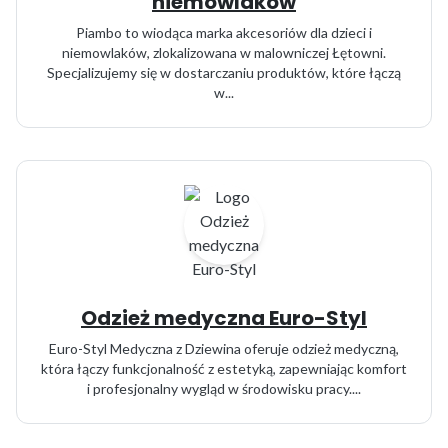
niemowlaków
Piambo to wiodąca marka akcesoriów dla dzieci i
niemowlaków, zlokalizowana w malowniczej Łętowni.
Specjalizujemy się w dostarczaniu produktów, które łączą
w...
Odzież medyczna Euro-Styl
Euro-Styl Medyczna z Dziewina oferuje odzież medyczną,
która łączy funkcjonalność z estetyką, zapewniając komfort
i profesjonalny wygląd w środowisku pracy....