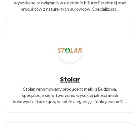
wyszukane rozwiązania w dziedzinie biżuterii srebrnej oraz
produktów z naturalnych surowców. Specjalizując...
Stolar
Stolar, renomowany producent mebli z Budzowa,
specjalizuje się w tworzeniu wysokiej jakości mebli
bukowych, które łączą w sobie elegancję i funkcjonalność....