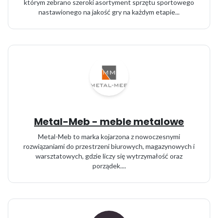
którym zebrano szeroki asortyment sprzętu sportowego
nastawionego na jakość gry na każdym etapie...
Metal-Meb - meble metalowe
Metal-Meb to marka kojarzona z nowoczesnymi
rozwiązaniami do przestrzeni biurowych, magazynowych i
warsztatowych, gdzie liczy się wytrzymałość oraz
porządek....