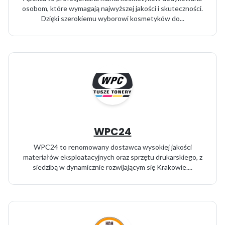
osobom, które wymagają najwyższej jakości i skuteczności.
Dzięki szerokiemu wyborowi kosmetyków do...
WPC24
WPC24 to renomowany dostawca wysokiej jakości
materiałów eksploatacyjnych oraz sprzętu drukarskiego, z
siedzibą w dynamicznie rozwijającym się Krakowie....