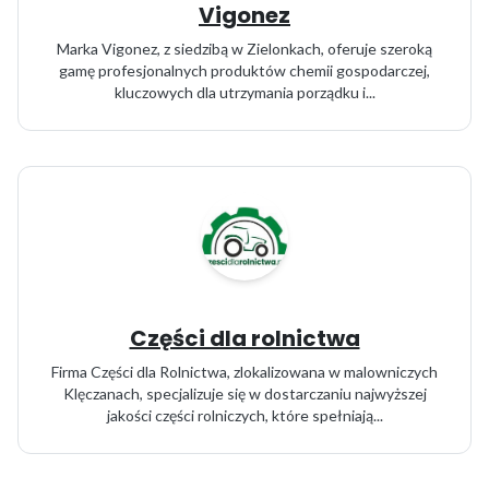
Vigonez
Marka Vigonez, z siedzibą w Zielonkach, oferuje szeroką
gamę profesjonalnych produktów chemii gospodarczej,
kluczowych dla utrzymania porządku i...
Części dla rolnictwa
Firma Części dla Rolnictwa, zlokalizowana w malowniczych
Klęczanach, specjalizuje się w dostarczaniu najwyższej
jakości części rolniczych, które spełniają...