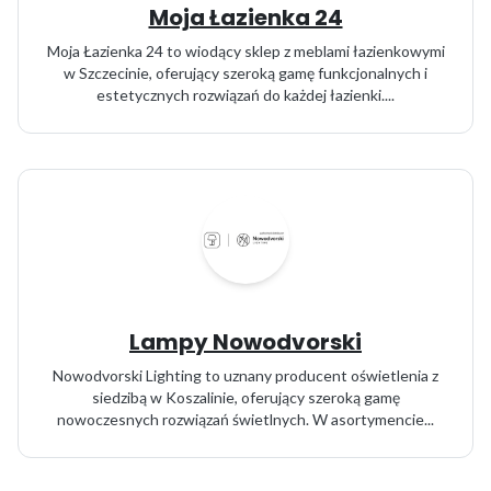
Moja Łazienka 24
Moja Łazienka 24 to wiodący sklep z meblami łazienkowymi
w Szczecinie, oferujący szeroką gamę funkcjonalnych i
estetycznych rozwiązań do każdej łazienki....
Lampy Nowodvorski
Nowodvorski Lighting to uznany producent oświetlenia z
siedzibą w Koszalinie, oferujący szeroką gamę
nowoczesnych rozwiązań świetlnych. W asortymencie...