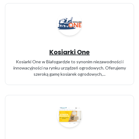
Kosiarki One
Kosiarki One w Białogardzie to synonim niezawodności i
innowacyjności na rynku urządzeń ogrodowych. Oferujemy
szeroką gamę kosiarek ogrodowych,...