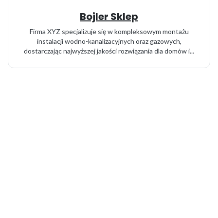
Bojler Sklep
Firma XYZ specjalizuje się w kompleksowym montażu
instalacji wodno-kanalizacyjnych oraz gazowych,
dostarczając najwyższej jakości rozwiązania dla domów i...