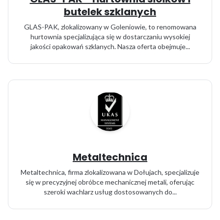
butelek szklanych
GLAS-PAK, zlokalizowany w Goleniowie, to renomowana
hurtownia specjalizująca się w dostarczaniu wysokiej
jakości opakowań szklanych. Nasza oferta obejmuje...
Metaltechnica
Metaltechnica, firma zlokalizowana w Dołujach, specjalizuje
się w precyzyjnej obróbce mechanicznej metali, oferując
szeroki wachlarz usług dostosowanych do...