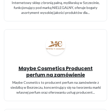
Internetowy sklep z bronią palną, myśliwską w Szczecinie,
funkcjonujący pod marką NIELEGALNY, oferuje bogaty
asortyment wysokiej jakości produktów dla...
Maybe Cosmetics Producent
perfum na zamówienie
Maybe Cosmetics to producent perfum na zamówienie z
siedzibą w Bezrzeczu, koncentrujący się na tworzeniu marki
własnej perfum oraz oferowaniu usług producent...