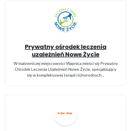
Prywatny ośrodek leczenia
uzależnień Nowe Życie
W malowniczej miejscowości Wapnica mieści się Prywatny
Ośrodek Leczenia Uzależnień Nowe Życie, specjalizujący
się w kompleksowej terapii różnorodnych...