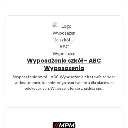
Wyposażenie szkół - ABC
Wyposażenia
Wyposażenie szkół - ABC Wyposażenia z Katowic to lider
w dostarczaniu kompletnego asortymentu dla placówek
edukacyjnych. W naszej ofercie znajdują się...