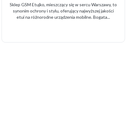
Sklep GSM Etujko, mieszczący się w sercu Warszawy, to
synonim ochrony i stylu, oferujący najwyższej jakości
etui na różnorodne urządzenia mobilne. Bogata...