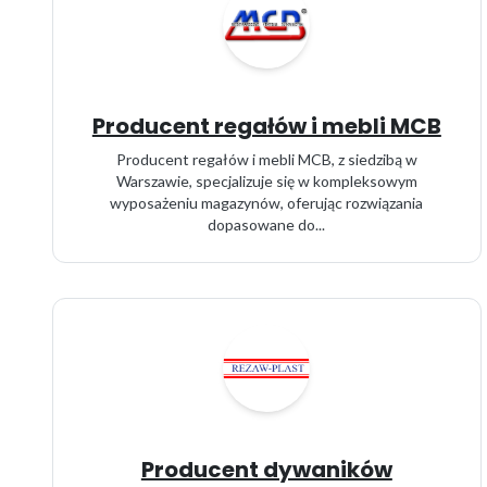
Producent regałów i mebli MCB
Producent regałów i mebli MCB, z siedzibą w
Warszawie, specjalizuje się w kompleksowym
wyposażeniu magazynów, oferując rozwiązania
dopasowane do...
Producent dywaników