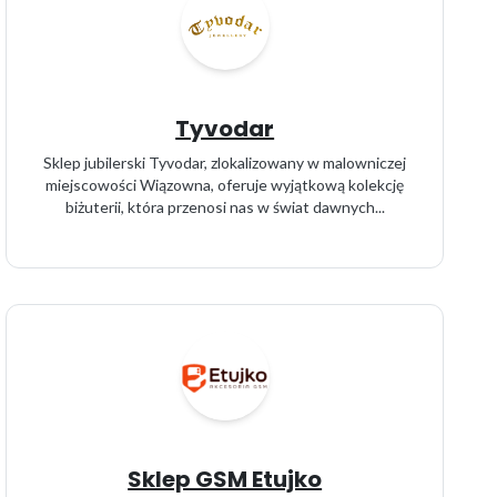
Tyvodar
Sklep jubilerski Tyvodar, zlokalizowany w malowniczej
miejscowości Wiązowna, oferuje wyjątkową kolekcję
biżuterii, która przenosi nas w świat dawnych...
Sklep GSM Etujko