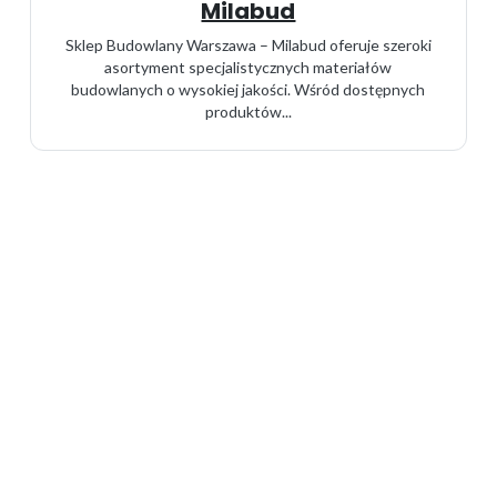
Milabud
Sklep Budowlany Warszawa – Milabud oferuje szeroki
asortyment specjalistycznych materiałów
budowlanych o wysokiej jakości. Wśród dostępnych
produktów...