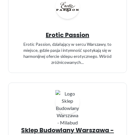
Erotic Passion
Erotic Passion, działający w sercu Warszawy, to
miejsce, gdzie pasja i intymność spotykają się w
harmonijnej ofercie sklepu erotycznego. Wśród
zróżnicowanych...
Sklep Budowlany Warszawa -