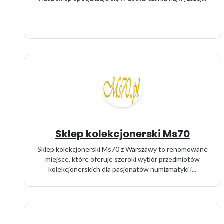
Sklep kolekcjonerski Ms70
Sklep kolekcjonerski Ms70 z Warszawy to renomowane
miejsce, które oferuje szeroki wybór przedmiotów
kolekcjonerskich dla pasjonatów numizmatyki i...