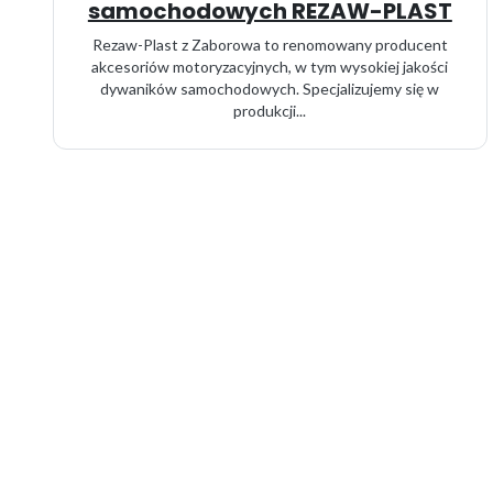
samochodowych REZAW-PLAST
Rezaw-Plast z Zaborowa to renomowany producent
akcesoriów motoryzacyjnych, w tym wysokiej jakości
dywaników samochodowych. Specjalizujemy się w
produkcji...