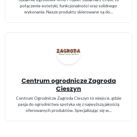
połączenie estetyki, funkcjonalności oraz solidnego
wykonania. Nasze produkty skierowane są do...
Centrum ogrodnicze Zagroda
Cieszyn
Centrum Ogrodnicze Zagroda Cieszyn to miejsce, gdzie
pasja do ogrodnictwa spotyka się z najwyższą jakością
oferowanych produktów. Specjalizując się w...