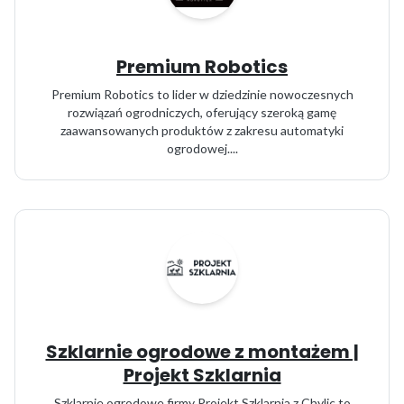
Premium Robotics
Premium Robotics to lider w dziedzinie nowoczesnych
rozwiązań ogrodniczych, oferujący szeroką gamę
zaawansowanych produktów z zakresu automatyki
ogrodowej....
Szklarnie ogrodowe z montażem |
Projekt Szklarnia
Szklarnie ogrodowe firmy Projekt Szklarnia z Chylic to