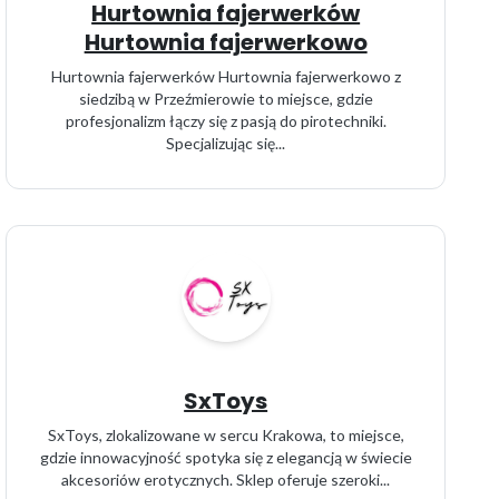
Hurtownia fajerwerków
Hurtownia fajerwerkowo
Hurtownia fajerwerków Hurtownia fajerwerkowo z
siedzibą w Przeźmierowie to miejsce, gdzie
profesjonalizm łączy się z pasją do pirotechniki.
Specjalizując się...
SxToys
SxToys, zlokalizowane w sercu Krakowa, to miejsce,
gdzie innowacyjność spotyka się z elegancją w świecie
akcesoriów erotycznych. Sklep oferuje szeroki...