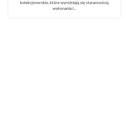
kolekcjonerskie, które wyróżniają się starannością
wykonania i...