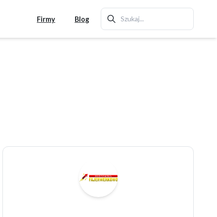
Firmy
Blog