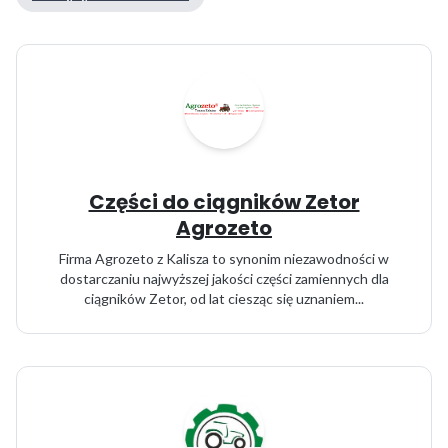
Części do ciągników Zetor
Agrozeto
Firma Agrozeto z Kalisza to synonim niezawodności w
dostarczaniu najwyższej jakości części zamiennych dla
ciągników Zetor, od lat ciesząc się uznaniem...