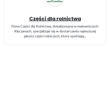
Części dla rolnictwa
Firma Części dla Rolnictwa, zlokalizowana w malowniczych
Klęczanach, specjalizuje się w dostarczaniu najwyższej
jakości części rolniczych, które spełniają...