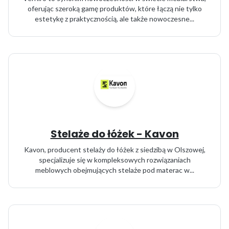
oferując szeroką gamę produktów, które łączą nie tylko
estetykę z praktycznością, ale także nowoczesne...
Stelaże do łóżek - Kavon
Kavon, producent stelaży do łóżek z siedzibą w Olszowej,
specjalizuje się w kompleksowych rozwiązaniach
meblowych obejmujących stelaże pod materac w...