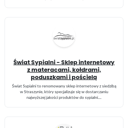
Świat Sypialni - Sklep internetowy
z materacami, kołdrami,
poduszkami i pościelą
Świat Sypialni to renomowany sklep internetowy z siedzibą
w Straszynie, który specjalizuje się w dostarczaniu
najwyższej jakości produktów do sypialni....