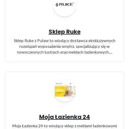
Sklep Ruke
Sklep Ruke z Puław to wiodący dostawca ekskluzywnych
rozwiązań wyposażenia wnętrz, specjalizujący się w
nowoczesnych lustrach oraz meblach łazienkowych....
Moja Łazienka 24
Moja Łazienka 24 to wiodący sklep z meblami łazienkowymi