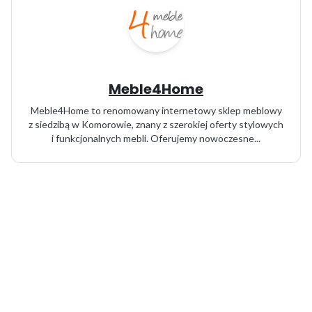
Meble4Home
Meble4Home to renomowany internetowy sklep meblowy
z siedzibą w Komorowie, znany z szerokiej oferty stylowych
i funkcjonalnych mebli. Oferujemy nowoczesne...