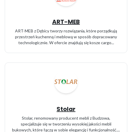
ART-MEB
ART-MEB z Dębicy tworzy rozwiązania, które porządkują
przestrzeń kuchenną i meblową w sposób dopracowany
technologicznie. W ofercie znajdują się kosze cargo...
Stolar
Stolar, renomowany producent mebli z Budzowa,
specjalizuje się w tworzeniu wysokiej jakości mebli
bukowych, które łączą w sobie elegancję i funkcjonalność....