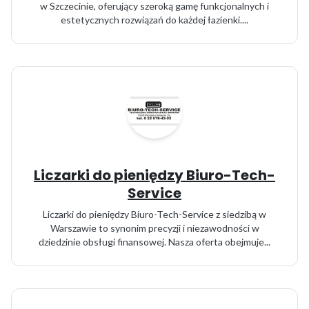
w Szczecinie, oferujący szeroką gamę funkcjonalnych i
estetycznych rozwiązań do każdej łazienki....
Liczarki do pieniędzy Biuro-Tech-
Service
Liczarki do pieniędzy Biuro-Tech-Service z siedzibą w
Warszawie to synonim precyzji i niezawodności w
dziedzinie obsługi finansowej. Nasza oferta obejmuje...