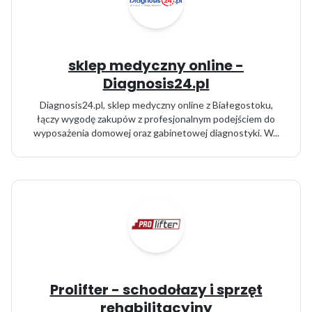
sklep medyczny online -
Diagnosis24.pl
Diagnosis24.pl, sklep medyczny online z Białegostoku,
łączy wygodę zakupów z profesjonalnym podejściem do
wyposażenia domowej oraz gabinetowej diagnostyki. W...
Prolifter - schodołazy i sprzęt
rehabilitacyjny