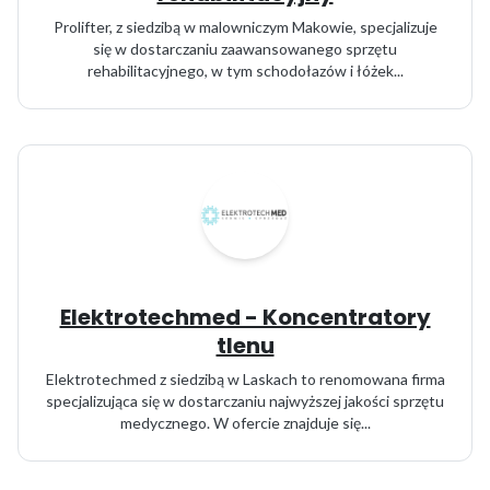
Prolifter, z siedzibą w malowniczym Makowie, specjalizuje
się w dostarczaniu zaawansowanego sprzętu
rehabilitacyjnego, w tym schodołazów i łóżek...
Elektrotechmed - Koncentratory
tlenu
Elektrotechmed z siedzibą w Laskach to renomowana firma
specjalizująca się w dostarczaniu najwyższej jakości sprzętu
medycznego. W ofercie znajduje się...