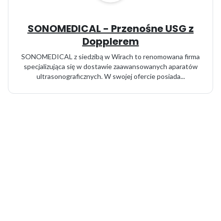
SONOMEDICAL - Przenośne USG z
Dopplerem
SONOMEDICAL z siedzibą w Wirach to renomowana firma
specjalizująca się w dostawie zaawansowanych aparatów
ultrasonograficznych. W swojej ofercie posiada...