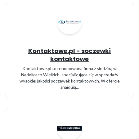
Kontaktowe.pl - soczewki
kontaktowe
Kontaktowe.pl to renomowana firma z siedzibą w
Nadolicach Wielkich, specjalizująca się w sprzedaży
wysokiej jakości soczewek kontaktowych. W ofercie
znajdują...