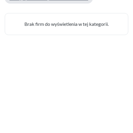
Brak firm do wyświetlenia w tej kategorii.