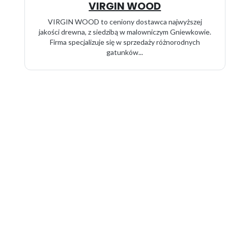
VIRGIN WOOD
VIRGIN WOOD to ceniony dostawca najwyższej
jakości drewna, z siedzibą w malowniczym Gniewkowie.
Firma specjalizuje się w sprzedaży różnorodnych
gatunków...