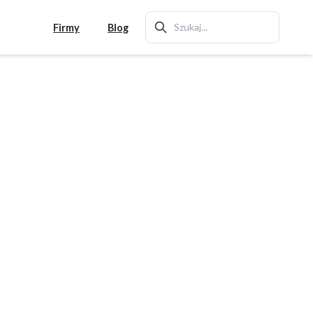
Firmy
Blog