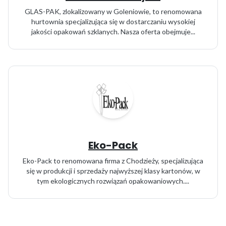
GLAS-PAK, zlokalizowany w Goleniowie, to renomowana
hurtownia specjalizująca się w dostarczaniu wysokiej
jakości opakowań szklanych. Nasza oferta obejmuje...
Eko-Pack
Eko-Pack to renomowana firma z Chodzieży, specjalizująca
się w produkcji i sprzedaży najwyższej klasy kartonów, w
tym ekologicznych rozwiązań opakowaniowych....