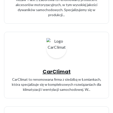
akcesoriów motoryzacyjnych, w tym wysokiej jakości
dywaników samochodowych. Specjalizujemy się w
produkcji...
CarClimat
CarClimat to renomowana firma z siedzibą w Łomiankach,
która specjalizuje się w kompleksowych rozwiązaniach dla
klimatyzacji i wentylacji samochodowej. W...