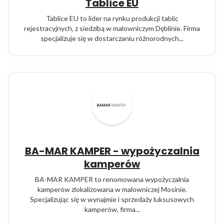
Tablice EU
Tablice EU to lider na rynku produkcji tablic
rejestracyjnych, z siedzibą w malowniczym Dęblinie. Firma
specjalizuje się w dostarczaniu różnorodnych...
BA-MAR KAMPER - wypożyczalnia
kamperów
BA-MAR KAMPER to renomowana wypożyczalnia
kamperów zlokalizowana w malowniczej Mosinie.
Specjalizując się w wynajmie i sprzedaży luksusowych
kamperów, firma...