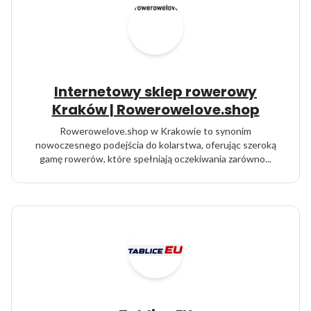
Internetowy sklep rowerowy
Kraków | Rowerowelove.shop
Rowerowelove.shop w Krakowie to synonim
nowoczesnego podejścia do kolarstwa, oferując szeroką
gamę rowerów, które spełniają oczekiwania zarówno...