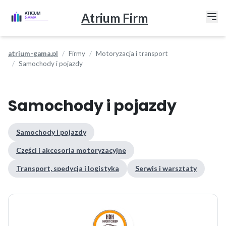
Atrium Firm
atrium-gama.pl
Firmy
Motoryzacja i transport
Samochody i pojazdy
Samochody i pojazdy
Samochody i pojazdy
Części i akcesoria motoryzacyjne
Transport, spedycja i logistyka
Serwis i warsztaty