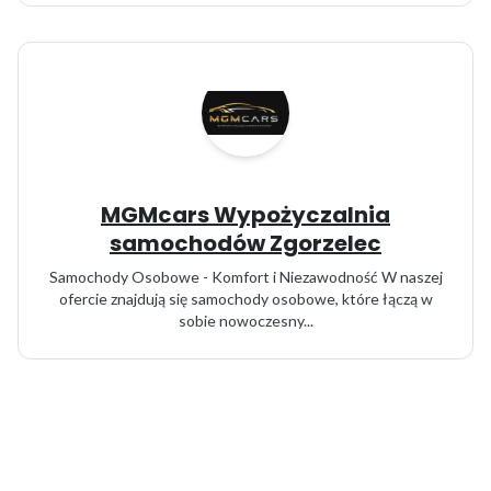
MGMcars Wypożyczalnia
samochodów Zgorzelec
Samochody Osobowe - Komfort i Niezawodność W naszej
ofercie znajdują się samochody osobowe, które łączą w
sobie nowoczesny...