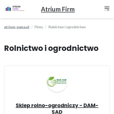
Atrium Firm
atrium-gama.pl
Firmy
Rolnictwo i ogrodnictwo
Rolnictwo i ogrodnictwo
Sklep rolno-ogrodniczy - DAM-
SAD