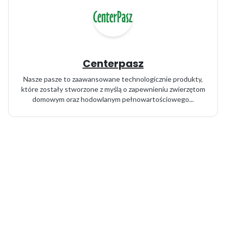
Centerpasz
Nasze pasze to zaawansowane technologicznie produkty,
które zostały stworzone z myślą o zapewnieniu zwierzętom
domowym oraz hodowlanym pełnowartościowego...