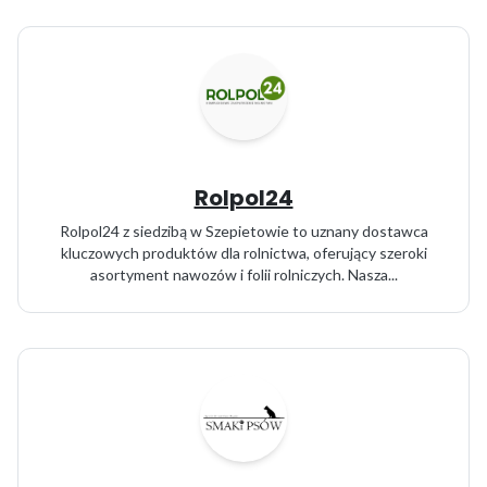
Rolpol24
Rolpol24 z siedzibą w Szepietowie to uznany dostawca
kluczowych produktów dla rolnictwa, oferujący szeroki
asortyment nawozów i folii rolniczych. Nasza...