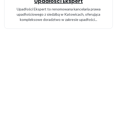
Upadłości Ekspert
Upadłości Ekspert to renomowana kancelaria prawa
upadłościowego z siedzibą w Katowicach, oferująca
kompleksowe doradztwo w zakresie upadłości...