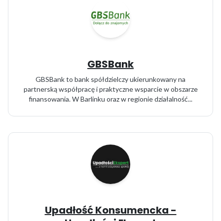
GBSBank
GBSBank to bank spółdzielczy ukierunkowany na
partnerską współpracę i praktyczne wsparcie w obszarze
finansowania. W Barlinku oraz w regionie działalność...
Upadłość Konsumencka -