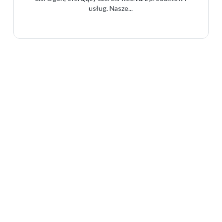
usług. Nasze...