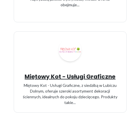
obejmuje...
Miętowy Kot - Usługi Graficzne
Miętowy Kot - Usługi Graficzne, z siedzibą w Lubiczu
Dolnym, oferuje szeroki asortyment dekoracji
ściennych, idealnych do pokoju dziecięcego. Produkty
takie...