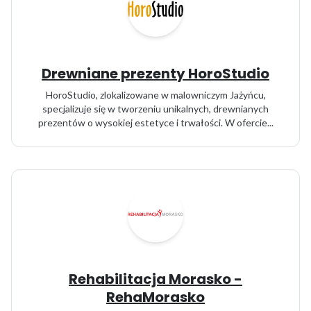
Drewniane prezenty HoroStudio
HoroStudio, zlokalizowane w malowniczym Jażyńcu,
specjalizuje się w tworzeniu unikalnych, drewnianych
prezentów o wysokiej estetyce i trwałości. W ofercie...
Rehabilitacja Morasko -
RehaMorasko