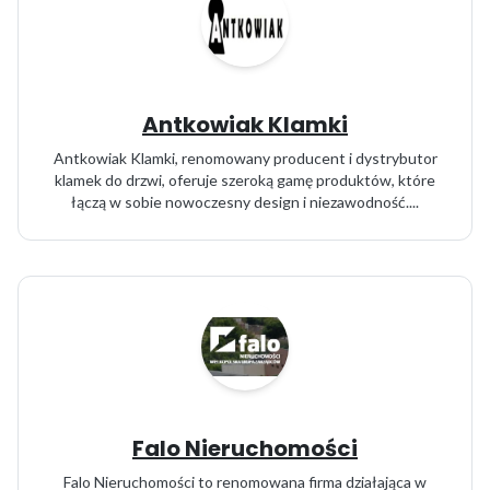
Antkowiak Klamki
Antkowiak Klamki, renomowany producent i dystrybutor
klamek do drzwi, oferuje szeroką gamę produktów, które
łączą w sobie nowoczesny design i niezawodność....
Falo Nieruchomości
Falo Nieruchomości to renomowana firma działająca w