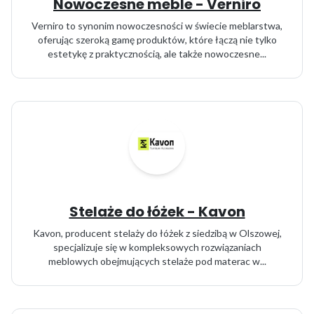
Nowoczesne meble - Verniro
Verniro to synonim nowoczesności w świecie meblarstwa,
oferując szeroką gamę produktów, które łączą nie tylko
estetykę z praktycznością, ale także nowoczesne...
Stelaże do łóżek - Kavon
Kavon, producent stelaży do łóżek z siedzibą w Olszowej,
specjalizuje się w kompleksowych rozwiązaniach
meblowych obejmujących stelaże pod materac w...