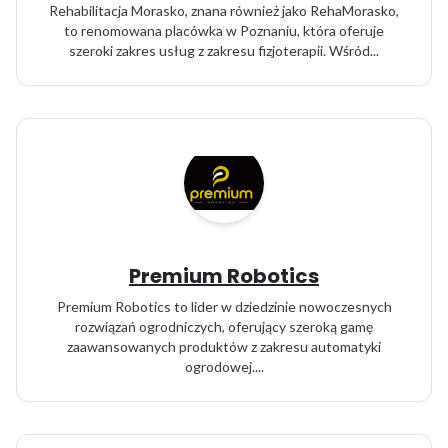
Rehabilitacja Morasko, znana również jako RehaMorasko,
to renomowana placówka w Poznaniu, która oferuje
szeroki zakres usług z zakresu fizjoterapii. Wśród...
Premium Robotics
Premium Robotics to lider w dziedzinie nowoczesnych
rozwiązań ogrodniczych, oferujący szeroką gamę
zaawansowanych produktów z zakresu automatyki
ogrodowej....