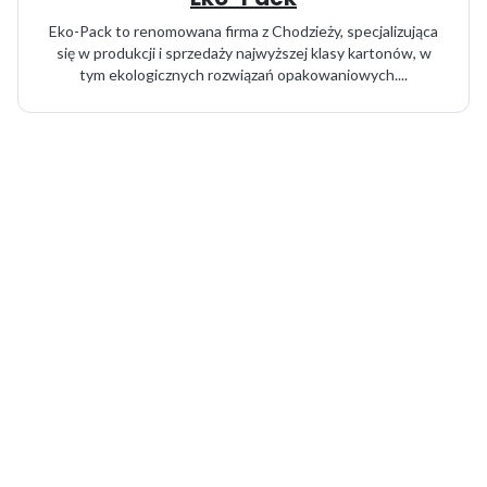
Eko-Pack to renomowana firma z Chodzieży, specjalizująca
się w produkcji i sprzedaży najwyższej klasy kartonów, w
tym ekologicznych rozwiązań opakowaniowych....