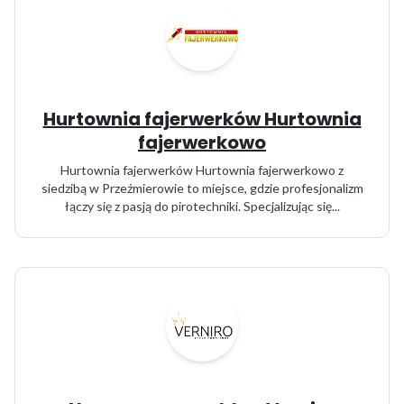
Hurtownia fajerwerków Hurtownia
fajerwerkowo
Hurtownia fajerwerków Hurtownia fajerwerkowo z
siedzibą w Przeźmierowie to miejsce, gdzie profesjonalizm
łączy się z pasją do pirotechniki. Specjalizując się...