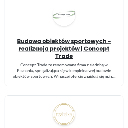
Budowa obiektów sportowych -
realizacja projektów | Concept
Trade
Concept Trade to renomowana firma z siedzibą w
Poznaniu, specjalizująca się w kompleksowej budowie
obiektów sportowych. W naszej ofercie znajdują się m.in....