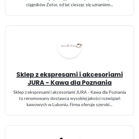
ciągników Zetor, od lat ciesząc się uznaniem...
Sklep z ekspresami i akcesoriami
JURA - Kawa dla Poznania
Sklep z ekspresami i akcesoriami JURA - Kawa dla Poznania
to renomowany dostawca wysokiej jakości rozwiązań
kawowych w Luboniu. Firma oferuje szeroki...