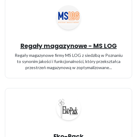
Regały magazynowe - MS LOG
Regały magazynowe firmy MS LOG z siedzibą w Poznaniu
to synonim jakości i funkcjonalności, który przekształca
przestrzeń magazynową w zoptymalizowane...
Eko-Pack