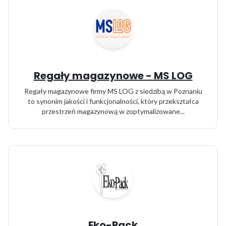
Regały magazynowe - MS LOG
Regały magazynowe firmy MS LOG z siedzibą w Poznaniu
to synonim jakości i funkcjonalności, który przekształca
przestrzeń magazynową w zoptymalizowane...
Eko-Pack