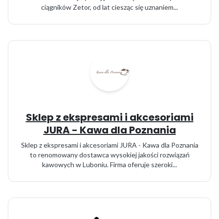
ciągników Zetor, od lat ciesząc się uznaniem...
Sklep z ekspresami i akcesoriami
JURA - Kawa dla Poznania
Sklep z ekspresami i akcesoriami JURA - Kawa dla Poznania
to renomowany dostawca wysokiej jakości rozwiązań
kawowych w Luboniu. Firma oferuje szeroki...