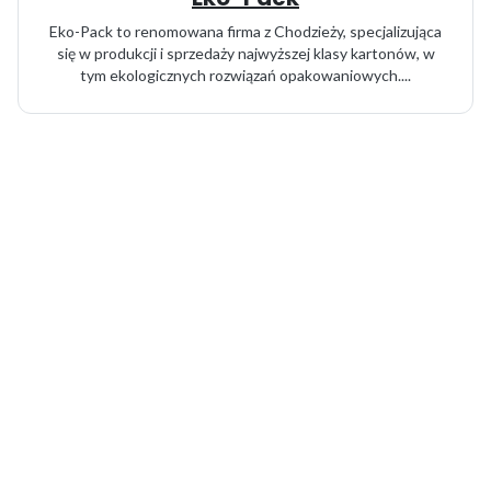
Eko-Pack to renomowana firma z Chodzieży, specjalizująca
się w produkcji i sprzedaży najwyższej klasy kartonów, w
tym ekologicznych rozwiązań opakowaniowych....