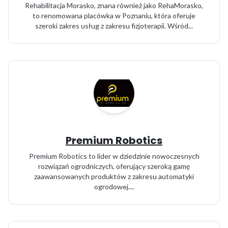
Rehabilitacja Morasko, znana również jako RehaMorasko,
to renomowana placówka w Poznaniu, która oferuje
szeroki zakres usług z zakresu fizjoterapii. Wśród...
Premium Robotics
Premium Robotics to lider w dziedzinie nowoczesnych
rozwiązań ogrodniczych, oferujący szeroką gamę
zaawansowanych produktów z zakresu automatyki
ogrodowej....