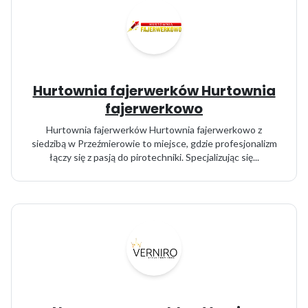
Hurtownia fajerwerków Hurtownia
fajerwerkowo
Hurtownia fajerwerków Hurtownia fajerwerkowo z
siedzibą w Przeźmierowie to miejsce, gdzie profesjonalizm
łączy się z pasją do pirotechniki. Specjalizując się...