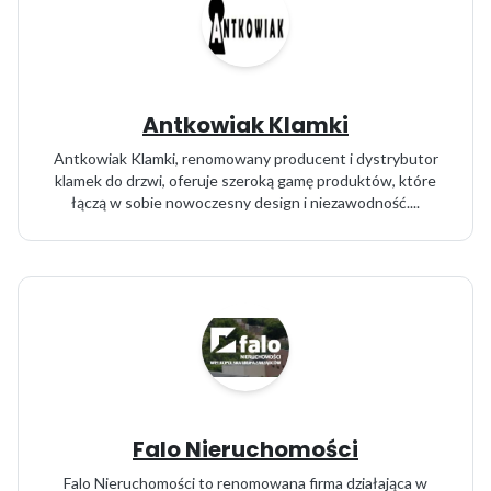
Antkowiak Klamki
Antkowiak Klamki, renomowany producent i dystrybutor
klamek do drzwi, oferuje szeroką gamę produktów, które
łączą w sobie nowoczesny design i niezawodność....
Falo Nieruchomości
Falo Nieruchomości to renomowana firma działająca w