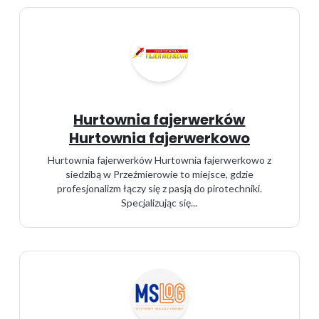
Hurtownia fajerwerków
Hurtownia fajerwerkowo
Hurtownia fajerwerków Hurtownia fajerwerkowo z
siedzibą w Przeźmierowie to miejsce, gdzie
profesjonalizm łączy się z pasją do pirotechniki.
Specjalizując się...