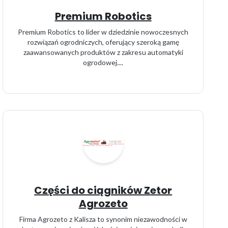
Premium Robotics
Premium Robotics to lider w dziedzinie nowoczesnych
rozwiązań ogrodniczych, oferujący szeroką gamę
zaawansowanych produktów z zakresu automatyki
ogrodowej....
Części do ciągników Zetor
Agrozeto
Firma Agrozeto z Kalisza to synonim niezawodności w