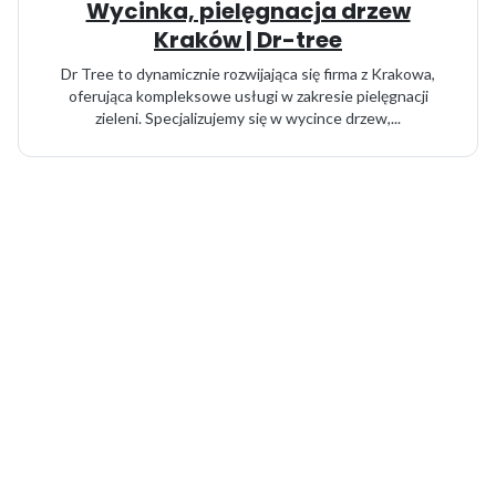
Wycinka, pielęgnacja drzew
Kraków | Dr-tree
Dr Tree to dynamicznie rozwijająca się firma z Krakowa,
oferująca kompleksowe usługi w zakresie pielęgnacji
zieleni. Specjalizujemy się w wycince drzew,...