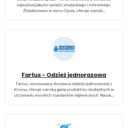
najwyższej jakości sprzętu strażackiego i ochronnego.
Zlokalizowany w sercu Opola, oferuje szeroki...
Fartus - Odzież jednorazowa
Fartus, renomowany dostawca odzieży jednorazowej z
Krosna, oferuje szeroką gamę produktów niezbędnych w
utrzymaniu wysokich standardów higienicznych. Nasze...