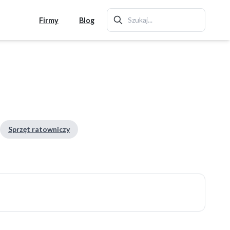
Firmy
Blog
Sprzęt ratowniczy