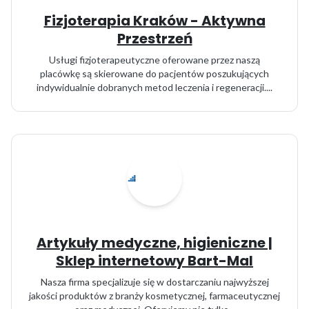
Fizjoterapia Kraków - Aktywna
Przestrzeń
Usługi fizjoterapeutyczne oferowane przez naszą
placówkę są skierowane do pacjentów poszukujących
indywidualnie dobranych metod leczenia i regeneracji....
Artykuły medyczne, higieniczne |
Sklep internetowy Bart-Mal
Nasza firma specjalizuje się w dostarczaniu najwyższej
jakości produktów z branży kosmetycznej, farmaceutycznej