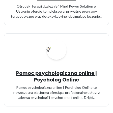
Ośrodek Terapii Uzależnień Mind Power Solution w
Ustroniu oferuje kompleksowe, prywatne programy
terapeutyczne oraz detoksykacyjne, obejmujące leczenie...
Pomoc psychologiczna online |
Psycholog Online
Pomoc psychologiczna online | Psycholog Online to
nowoczesna platforma oferująca profesjonalne usługi z
zakresu psychologii i psychoterapii online. Dzięki...