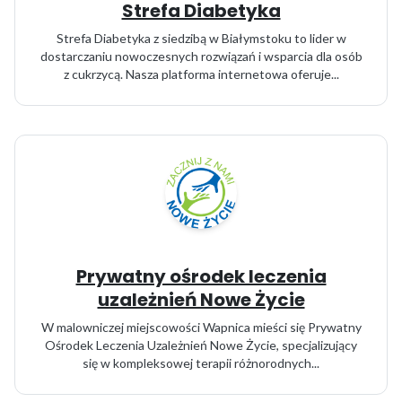
Strefa Diabetyka
Strefa Diabetyka z siedzibą w Białymstoku to lider w
dostarczaniu nowoczesnych rozwiązań i wsparcia dla osób
z cukrzycą. Nasza platforma internetowa oferuje...
Prywatny ośrodek leczenia
uzależnień Nowe Życie
W malowniczej miejscowości Wapnica mieści się Prywatny
Ośrodek Leczenia Uzależnień Nowe Życie, specjalizujący
się w kompleksowej terapii różnorodnych...