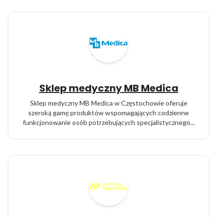
Sklep medyczny MB Medica
Sklep medyczny MB Medica w Częstochowie oferuje
szeroką gamę produktów wspomagających codzienne
funkcjonowanie osób potrzebujących specjalistycznego...