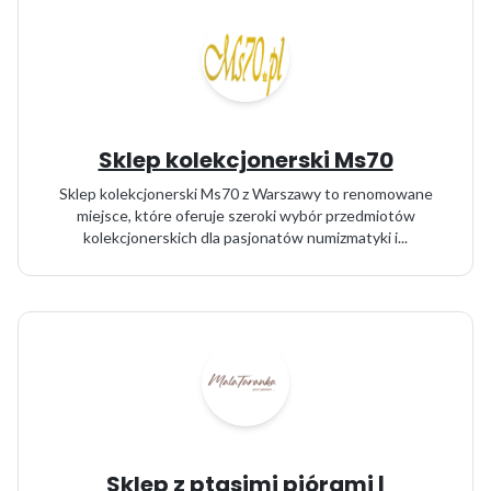
Sklep kolekcjonerski Ms70
Sklep kolekcjonerski Ms70 z Warszawy to renomowane
miejsce, które oferuje szeroki wybór przedmiotów
kolekcjonerskich dla pasjonatów numizmatyki i...
Sklep z ptasimi piórami |