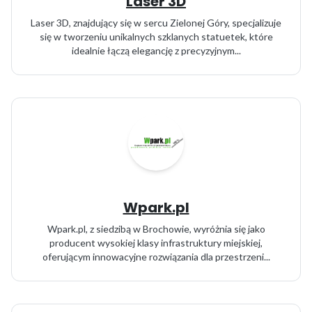
Laser 3D
Laser 3D, znajdujący się w sercu Zielonej Góry, specjalizuje
się w tworzeniu unikalnych szklanych statuetek, które
idealnie łączą elegancję z precyzyjnym...
Wpark.pl
Wpark.pl, z siedzibą w Brochowie, wyróżnia się jako
producent wysokiej klasy infrastruktury miejskiej,
oferującym innowacyjne rozwiązania dla przestrzeni...