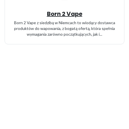
Born 2 Vape
Born 2 Vape z siedzibą w Niemcach to wiodący dostawca
produktów do wapowania, z bogatą ofertą, która spełnia
wymagania zarówno początkujących, jak i...