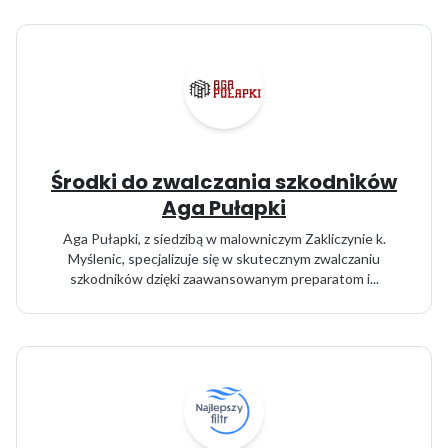
Środki do zwalczania szkodników
Aga Pułapki
Aga Pułapki, z siedzibą w malowniczym Zakliczynie k.
Myślenic, specjalizuje się w skutecznym zwalczaniu
szkodników dzięki zaawansowanym preparatom i...