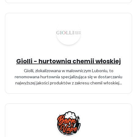
Giolli - hurtownia chemii włoskiej
Giolli, zlokalizowana w malowniczym Luboniu, to
renomowana hurtownia specjalizująca się w dostarczaniu
najwyższej jakości produktów z zakresu chemii włoskiej...