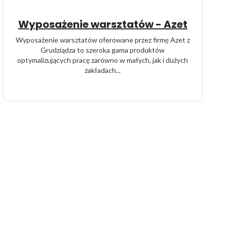
Wyposażenie warsztatów - Azet
Wyposażenie warsztatów oferowane przez firmę Azet z
Grudziądza to szeroka gama produktów
optymalizujących pracę zarówno w małych, jak i dużych
zakładach...