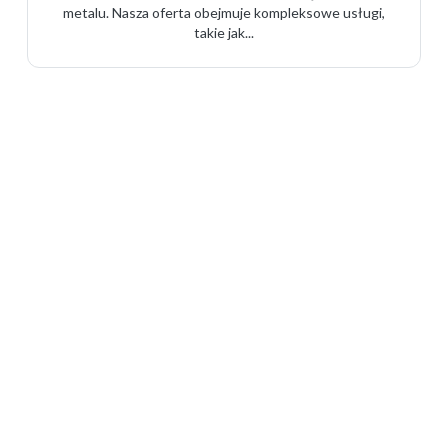
metalu. Nasza oferta obejmuje kompleksowe usługi,
takie jak...