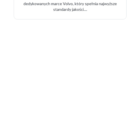
dedykowanych marce Volvo, który spełnia najwyższe
standardy jakości....